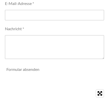
E-Mail-Adresse *
Nachricht *
Formular absenden