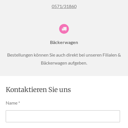
0571/31860
Bäckerwagen
Bestellungen können Sie auch direkt bei unseren Filialen &
Bäckerwagen aufgeben.
Kontaktieren Sie uns
Name *